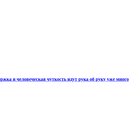
ржка и человеческая чуткость идут рука об руку уже много