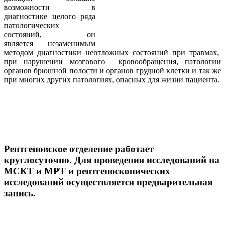
возможности в
диагностике целого ряда
патологических
состояний, он
является незаменимым
методом диагностики неотложных состояний при травмах,
при нарушении мозгового кровообращения, патологии
органов брюшной полости и органов грудной клетки и так же
при многих других патологиях, опасных для жизни пациента.
Рентгеновское отделение работает
круглосуточно. Для проведения исследований на
МСКТ и МРТ и рентгеноскопических
исследований осуществляется предварительная
запись.