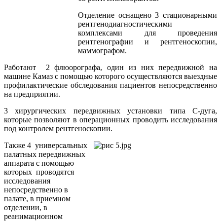
Отделение оснащено 3 стационарными
рентгенодиагностическими
комплексами для проведения
рентгенографии и рентгеноскопии,
маммографом.
Работают 2 флюорографа, один из них передвижной на
машине Камаз с помощью которого осуществляются выездные
профилактические обследования пациентов непосредственно
на предприятии.
3 хирургических передвижных установки типа С-дуга,
которые позволяют в операционных проводить исследования
под контролем рентгеноскопии.
Также 4 универсальных
палатных передвижных
аппарата с помощью
которых проводятся
исследования
непосредственно в
палате, в приемном
отделении, в
реанимационном