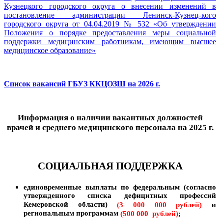
Кузнецкого городского округа о внесении изменений в
постановление администрации Ленинск-Кузнец-кого
городского округа от 04.04.2019 № 532 «Об утверждении
Положения о порядке предоставления меры социальной
поддержки медицинским работникам, имеющим высшее
медицинское образование»
Список вакансий ГБУЗ ККЦОЗШ на 2026 г.
Информация о наличии вакантных должностей
врачей
и среднего медицинского персонала
на 2025 г.
СОЦИАЛЬНАЯ ПОДДЕРЖКА
единовременные выплаты по федеральным
(согласно
утвержденного списка дефицитных профессий
Кемеровской области)
(3 000 000 рублей)
и
региональным программам
(500 000 рублей)
;