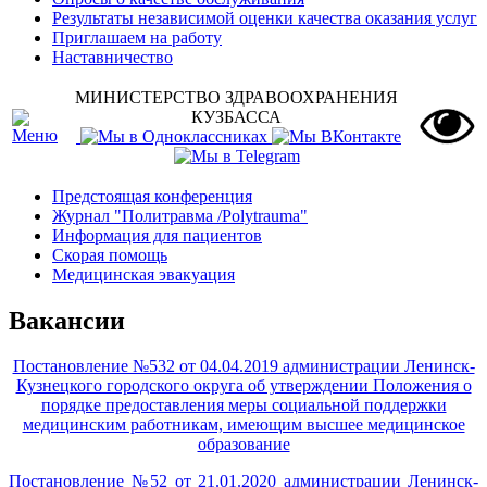
Результаты независимой оценки качества оказания услуг
Приглашаем на работу
Наставничество
МИНИСТЕРСТВО ЗДРАВООХРАНЕНИЯ
КУЗБАССА
Предстоящая конференция
Журнал "Политравма /Polytrauma"
Информация для пациентов
Скорая помощь
Медицинская эвакуация
Вакансии
Постановление №532 от 04.04.2019 администрации Ленинск-
Кузнецкого городского округа об утверждении Положения о
порядке предоставления меры социальной поддержки
медицинским работникам, имеющим высшее медицинское
образование
Постановление №52 от 21.01.2020 администрации Ленинск-