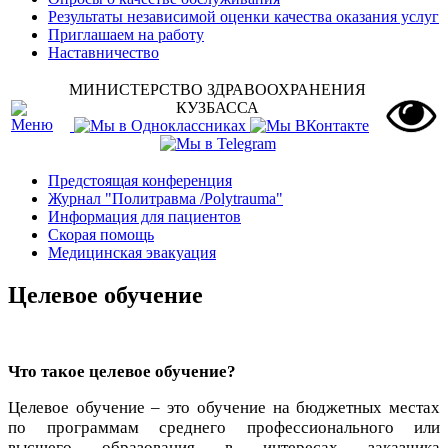
Результаты независимой оценки качества оказания услуг
Приглашаем на работу
Наставничество
МИНИСТЕРСТВО ЗДРАВООХРАНЕНИЯ
КУЗБАССА
Предстоящая конференция
Журнал "Политравма /Polytrauma"
Информация для пациентов
Скорая помощь
Медицинская эвакуация
Целевое обучение
Что такое целевое обучение?
Целевое обучение – это обучение на бюджетных местах
по программам среднего профессионального или
высшего образования в интересах заказчика