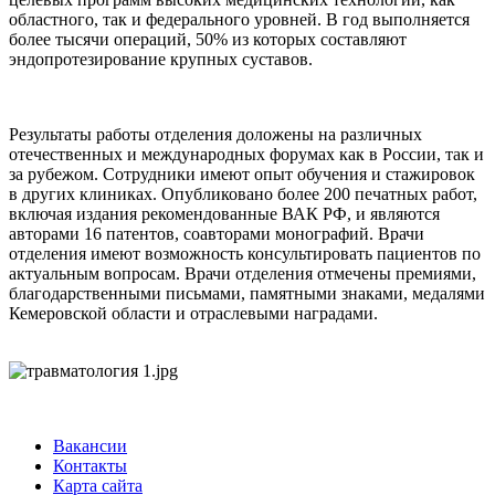
областного, так и федерального уровней. В год выполняется
более тысячи операций, 50% из которых составляют
эндопротезирование крупных суставов.
Результаты работы отделения доложены на различных
отечественных и международных форумах как в России, так и
за рубежом. Сотрудники имеют опыт обучения и стажировок
в других клиниках. Опубликовано более 200 печатных работ,
включая издания рекомендованные ВАК РФ, и являются
авторами 16 патентов, соавторами монографий. Врачи
отделения имеют возможность консультировать пациентов по
актуальным вопросам. Врачи отделения отмечены премиями,
благодарственными письмами, памятными знаками, медалями
Кемеровской области и отраслевыми наградами.
Вакансии
Контакты
Карта сайта