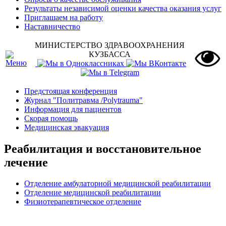
Результаты независимой оценки качества оказания услуг
Приглашаем на работу
Наставничество
МИНИСТЕРСТВО ЗДРАВООХРАНЕНИЯ
КУЗБАССА
Предстоящая конференция
Журнал "Политравма /Polytrauma"
Информация для пациентов
Скорая помощь
Медицинская эвакуация
Реабилитация и восстановительное
лечение
Отделение амбулаторной медицинской реабилитации
Отделение медицинской реабилитации
Физиотерапевтическое отделение