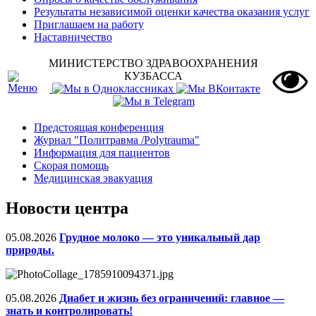
Результаты независимой оценки качества оказания услуг
Приглашаем на работу
Наставничество
МИНИСТЕРСТВО ЗДРАВООХРАНЕНИЯ
КУЗБАССА
Предстоящая конференция
Журнал "Политравма /Polytrauma"
Информация для пациентов
Скорая помощь
Медицинская эвакуация
Новости центра
05.08.2026
Грудное молоко — это уникальный дар
природы.
05.08.2026
Диабет и жизнь без ограничений: главное —
знать и контролировать!