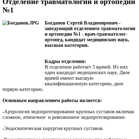
Отделение травматологии и ортопедии
№1
Богданов Сергей Владимирович -
заведующий отделением травматологии
и ортопедии №1 - врач-травматолог-
ортопед, кандидат медицинских наук,
высшая категория.
Кадры отделения:
В отделении работает 5 врачей. Из них
один кандидат медицинских наук. Двое
врачей имеют высшую
квалификационную категорию, двое
первую категорию.
Основным направлением работы является:
-Артрология эндопротезирование крупных суставов включая
сложное, атипичное и ревизионное эндопротезирование.
-Эндоскопическая хирургия крупных суставов.