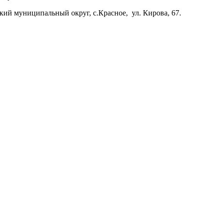
цкий муниципальный округ, с.Красное, ул. Кирова, 67.