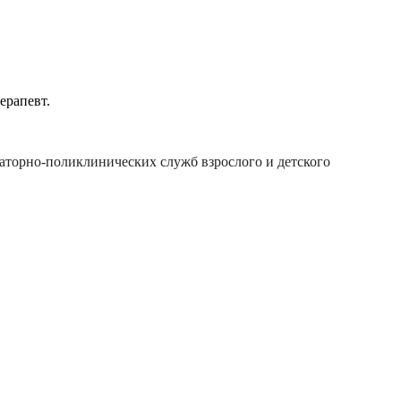
ерапевт.
аторно-поликлинических служб взрослого и детского