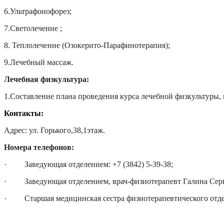
6.Ультрафонофорез;
7.Светолечение ;
8. Теплолечение (Озокерито-Парафинотерапия);
9.Лечебный массаж.
Лечебная физкультура:
1.Составление плана проведения курса лечебной физкультуры,
Контакты:
Адрес: ул. Горького,38,1этаж.
Номера телефонов:
·
Заведующая отделением: +7 (3842) 5-39-38;
·
Заведующая отделением, врач-физиотерапевт Галина Сер
·
Старшая медицинская сестра физиотерапевтического отд