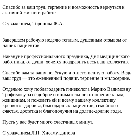
Спасибо за ваш труд, терпение и возможность вернуться к
активной жизни и работе.
С уважением, Торопова Ж.А.
Завершаем рабочую неделю теплым, душевным отзывом от
наших пациентов
Накануне профессионального праздника, Дня медицинского
работника, от души, хочется поздравить весь ваш коллектив.
Спасибо вам за вашу нелёгкую и ответственную работу. Ведь
ваш труд — это ежедневный подвиг, терпение и милосердие.
Отдельно хочу поблагодарить гинеколога Марию Вадимовну
Трофимову за её доброе и внимательное отношение к нам,
женщинам, и пожелать ей и всему вашему коллективу
крепкого здоровья, благодарных пациентов, семейного
счастья, достатка и благополучия на долгие-долгие годы.
Пусть у вас будет много счастливых минут.
С уважением,Л.Н. Хисамутдинова