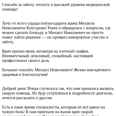
Спасибо за заботу, теплоту и высокий уровень медицинской
помощи!
Хочу от всего сердца поблагодарить врача Михаила
Николаевича Кунгурова! Ранее я обращалась с вопросом, где
можно сделать блокаду, и Михаил Николаевич не просто
помог найти решение — он проявил невероятное участие и
заботу.
Врач принял меня, несмотря на плотный график.
Внимательный, вежливый, спокойный, настоящий
профессионал своего дела.
Большое спасибо, Михаил Николаевич! Желаю вам крепкого
здоровья и благополучия!
Добрый день! Вчера случилось так, что нам пришлось вызвать
скорую помощь. Не буду углубляться в подробности диагноза,
хочется рассказать о другом.
Есть в наше время специалисты, которым не всё равно на
чужую боль! К нам приехали на вызов врач скорой