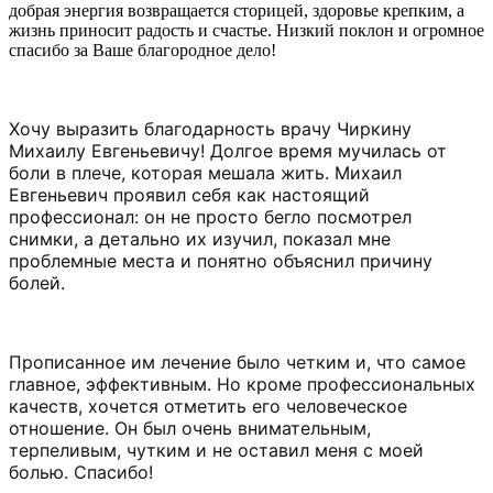
добрая энергия возвращается сторицей, здоровье крепким, а
жизнь приносит радость и счастье. Низкий поклон и огромное
спасибо за Ваше благородное дело!
Хочу выразить благодарность врачу Чиркину
Михаилу Евгеньевичу! Долгое время мучилась от
боли в плече, которая мешала жить. Михаил
Евгеньевич проявил себя как настоящий
профессионал: он не просто бегло посмотрел
снимки, а детально их изучил, показал мне
проблемные места и понятно объяснил причину
болей.
Прописанное им лечение было четким и, что самое
главное, эффективным. Но кроме профессиональных
качеств, хочется отметить его человеческое
отношение. Он был очень внимательным,
терпеливым, чутким и не оставил меня с моей
болью. Спасибо!