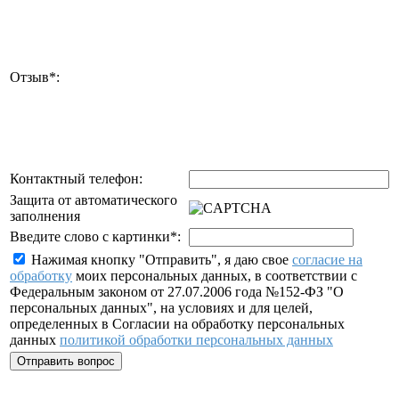
Отзыв
*
:
Контактный телефон:
Защита от автоматического
заполнения
Введите слово с картинки
*
:
Нажимая кнопку "Отправить", я даю свое
согласие на
обработку
моих персональных данных, в соответствии с
Федеральным законом от 27.07.2006 года №152-ФЗ "О
персональных данных", на условиях и для целей,
определенных в Согласии на обработку персональных
данных
политикой обработки персональных данных