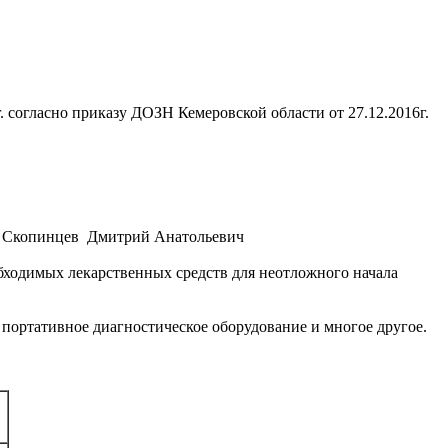
 согласно приказу ДОЗН Кемеровской области от 27.12.2016г.
ии Скопинцев Дмитрий Анатольевич
ходимых лекарственных средств для неотложного начала
 портативное диагностическое оборудование и многое другое.
я