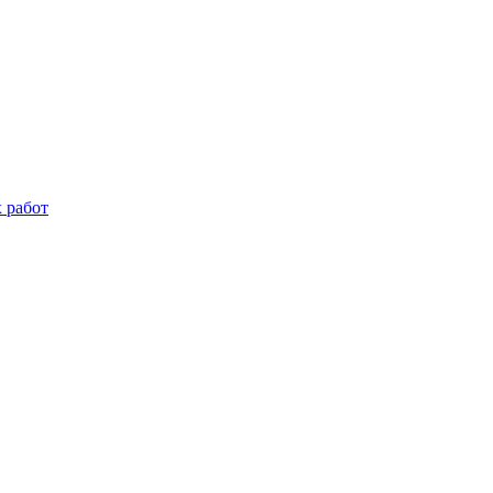
 работ