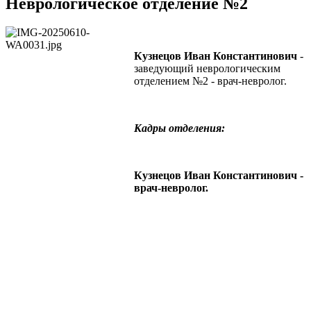
Неврологическое отделение №2
Кузнецов Иван Константинович
-
заведующий неврологическим
отделением №2 - врач-невролог.
Кадры отделения:
Кузнецов Иван Константинович -
врач-невролог.