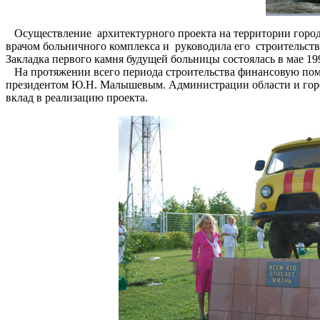
Осуществление архитектурного проекта на территории города 
врачом больничного комплекса и руководила его строительств
Закладка первого камня будущей больницы состоялась в мае 1
На протяжении всего периода строительства финансовую пом
президентом Ю.Н. Малышевым. Администрации области и горо
вклад в реализацию проекта.