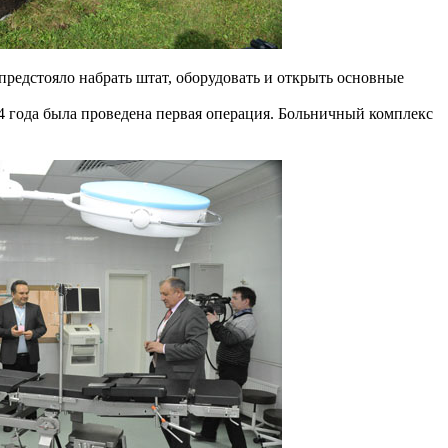
редстояло набрать штат, оборудовать и открыть основные
94 года была проведена первая операция. Больничный комплекс