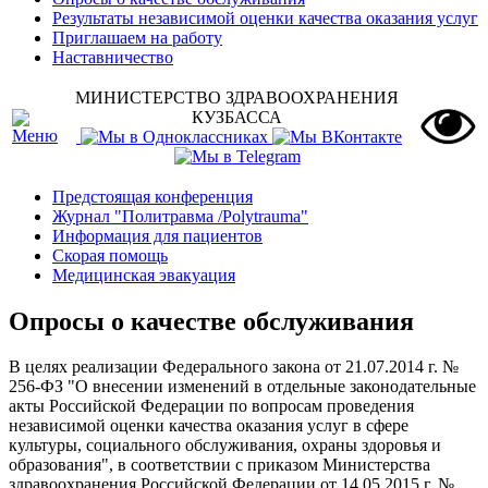
Результаты независимой оценки качества оказания услуг
Приглашаем на работу
Наставничество
МИНИСТЕРСТВО ЗДРАВООХРАНЕНИЯ
КУЗБАССА
Предстоящая конференция
Журнал "Политравма /Polytrauma"
Информация для пациентов
Скорая помощь
Медицинская эвакуация
Опросы о качестве обслуживания
В целях реализации Федерального закона от 21.07.2014 г. №
256-ФЗ "О внесении изменений в отдельные законодательные
акты Российской Федерации по вопросам проведения
независимой оценки качества оказания услуг в сфере
культуры, социального обслуживания, охраны здоровья и
образования", в соответствии с приказом Министерства
здравоохранения Российской Федерации от 14.05.2015 г. №