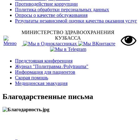
Противодействие коррупции
Политика обработки персональных данных
Опросы о качестве обслуживания
Результаты независимой оценки качества оказания услуг
МИНИСТЕРСТВО ЗДРАВООХРАНЕНИЯ
КУЗБАССА
Предстоящая конференция
Журнал "Политравма /Polytrauma"
Информация для пациентов
Скорая помощь
Медицинская эвакуация
Благодарственные письма