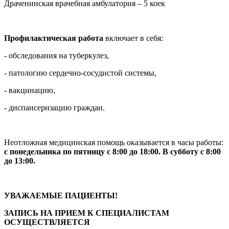
Драченинская врачебная амбулатория – 5 коек
Профилактическая работа
включает в себя:
- обследования на туберкулез,
- патологию сердечно-сосудистой системы,
- вакцинацию,
- диспансеризацию граждан.
Неотложная медицинская помощь оказывается в часы работы:
с понедельника по пятницу с 8:00 до 18:00. В субботу с 8:00
до 13:00.
УВАЖАЕМЫЕ ПАЦИЕНТЫ!
ЗАПИСЬ НА ПРИЕМ К СПЕЦИАЛИСТАМ
ОСУЩЕСТВЛЯЕТСЯ