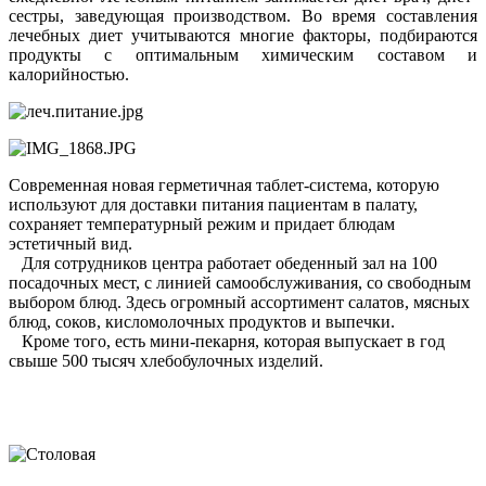
сестры, заведующая производством. Во время составления
лечебных диет учитываются многие факторы, подбираются
продукты с оптимальным химическим составом и
калорийностью.
Современная новая герметичная таблет-система, которую
используют для доставки питания пациентам в палату,
сохраняет температурный режим и придает блюдам
эстетичный вид.
Для сотрудников центра работает обеденный зал на 100
посадочных мест, с линией самообслуживания, со свободным
выбором блюд. Здесь огромный ассортимент салатов, мясных
блюд, соков, кисломолочных продуктов и выпечки.
Кроме того, есть мини-пекарня, которая выпускает в год
свыше 500 тысяч хлебобулочных изделий.