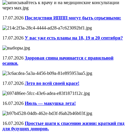
17.07.2026
Последствия ИППП могут быть серьезными:
17.07.2026
У вас уже есть планы на 18, 19 и 20 сентября?
17.07.2026
Здоровая спина начинается с правильной
осанки.
17.07.2026
Лето во всей своей красе!
16.07.2026
Июль — макушка лета!
16.07.2026
Простые шаги к спасению жизни: краткий гид
для будущих доноров.