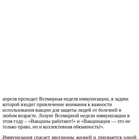
апреля проходит Всемирная неделя иммунизации, в задачи
которой входит привлечение внимания к важности
использования вакцин для защиты людей от болезней в
любом возрасте. Лозунг Всемирной недели иммунизации в
этом году – «Вакцины работают!» и «Вакцинация — это не
только право, но и коллективная обязанность!».
Иммунизация спасает миллионы жизней и признается одной