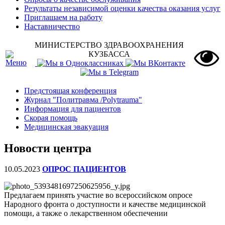
Результаты независимой оценки качества оказания услуг
Приглашаем на работу
Наставничество
МИНИСТЕРСТВО ЗДРАВООХРАНЕНИЯ
КУЗБАССА
Предстоящая конференция
Журнал "Политравма /Polytrauma"
Информация для пациентов
Скорая помощь
Медицинская эвакуация
Новости центра
10.05.2023
ОПРОС ПАЦИЕНТОВ
Предлагаем принять участие во всероссийском опросе
Народного фронта о доступности и качестве медицинской
помощи, а также о лекарственном обеспечении