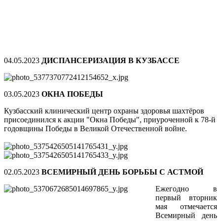
04.05.2023
ДИСПАНСЕРИЗАЦИЯ В КУЗБАССЕ
03.05.2023
ОКНА ПОБЕДЫ
Кузбасский клинический центр охраны здоровья шахтёров
присоединился к акции "Окна Победы", приуроченной к 78-й
годовщины Победы в Великой Отечественной войне.
02.05.2023
ВСЕМИРНЫЙ ДЕНЬ БОРЬБЫ С АСТМОЙ
Ежегодно в
первый вторник
мая отмечается
Всемирный день