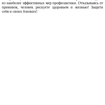
из наиболее эффективных мер профилактики. Отказываясь от
прививок, человек рискуете здоровьем и жизнью! Защити
себя и своих близких!