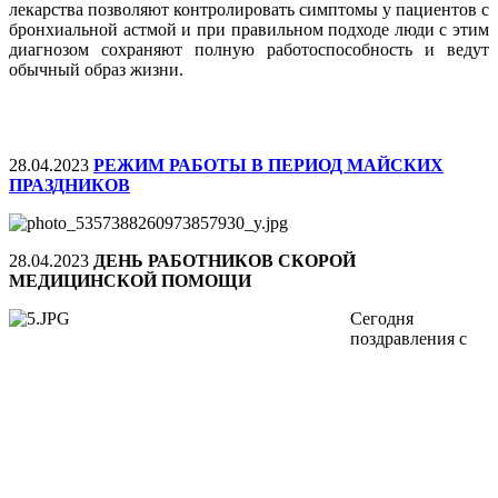
лекарства позволяют контролировать симптомы у пациентов с
бронхиальной астмой и при правильном подходе люди с этим
диагнозом сохраняют полную работоспособность и ведут
обычный образ жизни.
28.04.2023
РЕЖИМ РАБОТЫ В ПЕРИОД МАЙСКИХ
ПРАЗДНИКОВ
28.04.2023
ДЕНЬ РАБОТНИКОВ СКОРОЙ
МЕДИЦИНСКОЙ ПОМОЩИ
Сегодня
поздравления с