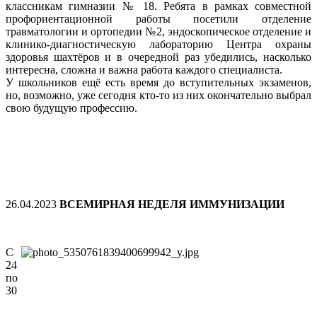
классникам гимназии № 18. Ребята в рамках совместной
профориентационной работы посетили отделение
травматологии и ортопедии №2, эндоскопическое отделение и
клинико-диагностическую лабораторию Центра охраны
здоровья шахтёров и в очередной раз убедились, насколько
интересна, сложна и важна работа каждого специалиста.
У школьников ещё есть время до вступительных экзаменов,
но, возможно, уже сегодня кто-то из них окончательно выбрал
свою будущую профессию.
26.04.2023
ВСЕМИРНАЯ НЕДЕЛЯ ИММУНИЗАЦИИ
С
24
по
30