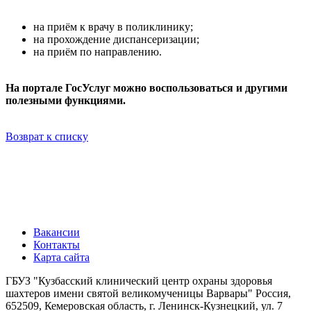
на приём к врачу в поликлинику;
на прохождение диспансеризации;
на приём по направлению.
На портале ГосУслуг можно воспользоваться и другими
полезными функциями.
Возврат к списку
Вакансии
Контакты
Карта сайта
ГБУЗ "Кузбасский клинический центр охраны здоровья
шахтеров имени святой великомученицы Варвары"
Россия,
652509, Кемеровская область, г. Ленинск-Кузнецкий, ул. 7