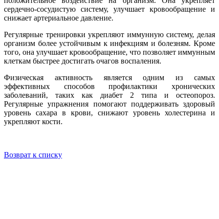
положительное воздействие на организм. Она укрепляет
сердечно-сосудистую систему, улучшает кровообращение и
снижает артериальное давление.
Регулярные тренировки укрепляют иммунную систему, делая
организм более устойчивым к инфекциям и болезням. Кроме
того, она улучшает кровообращение, что позволяет иммунным
клеткам быстрее достигать очагов воспаления.
Физическая активность является одним из самых
эффективных способов профилактики хронических
заболеваний, таких как диабет 2 типа и остеопороз.
Регулярные упражнения помогают поддерживать здоровый
уровень сахара в крови, снижают уровень холестерина и
укрепляют кости.
Возврат к списку