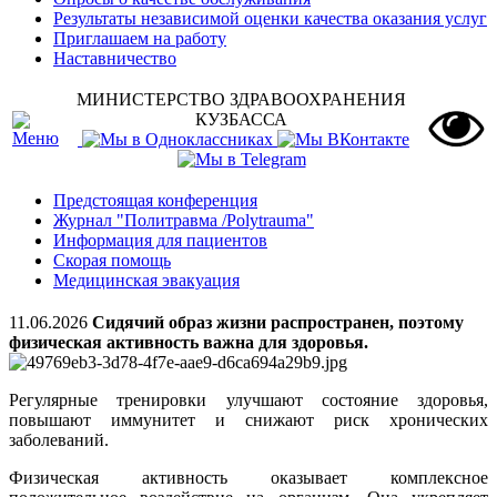
Результаты независимой оценки качества оказания услуг
Приглашаем на работу
Наставничество
МИНИСТЕРСТВО ЗДРАВООХРАНЕНИЯ
КУЗБАССА
Предстоящая конференция
Журнал "Политравма /Polytrauma"
Информация для пациентов
Скорая помощь
Медицинская эвакуация
11.06.2026
Сидячий образ жизни распространен, поэтому
физическая активность важна для здоровья.
Регулярные тренировки улучшают состояние здоровья,
повышают иммунитет и снижают риск хронических
заболеваний.
Физическая активность оказывает комплексное