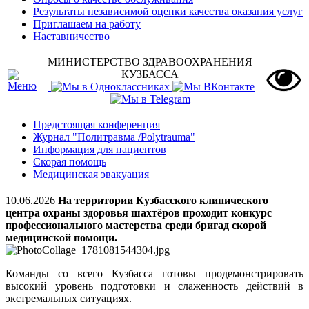
Результаты независимой оценки качества оказания услуг
Приглашаем на работу
Наставничество
МИНИСТЕРСТВО ЗДРАВООХРАНЕНИЯ
КУЗБАССА
Предстоящая конференция
Журнал "Политравма /Polytrauma"
Информация для пациентов
Скорая помощь
Медицинская эвакуация
10.06.2026
На территории Кузбасского клинического
центра охраны здоровья шахтёров проходит конкурс
профессионального мастерства среди бригад скорой
медицинской помощи.
Команды со всего Кузбасса готовы продемонстрировать
высокий уровень подготовки и слаженность действий в
экстремальных ситуациях.