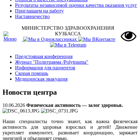
Результаты независимой оценки качества оказания услуг
Приглашаем на работу
Наставничество
МИНИСТЕРСТВО ЗДРАВООХРАНЕНИЯ
КУЗБАССА
Предстоящая конференция
Журнал "Политравма /Polytrauma"
Информация для пациентов
Скорая помощь
Медицинская эвакуация
Новости центра
10.06.2026
Физическая активность — залог здоровья.
Наши специалисты точно знают, как важна физическая
активность для здоровья взрослых и детей! Движение
укрепляет иммунитет, развивает координацию, заряжает
энергией и объединяет семью.