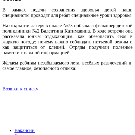
В рамках недели сохранения здоровья детей наши
специалисты проводят для ребят специальные уроки здоровья.
На открытии лагеря в школе №73 побывала фельдшер детской
поликлиники №2 Валентина Катимакина. В ходе встречи она
рассказала юным отдыхающим: как обезопасить себя в
жаркую погоду; почему важно соблюдать питьевой режим и
как защититься от клещей. Отряды получили полезные
памятки с важной информацией.
Желаем ребятам незабываемого лета, весёлых развлечений и,
самое главное, безопасного отдыха!
Возврат к списку
Вакансии