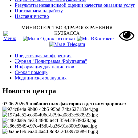
Результаты независимой оценки качества оказания услуг
Приглашаем на работу
Наставничество
МИНИСТЕРСТВО ЗДРАВООХРАНЕНИЯ
КУЗБАССА
Предстоящая конференция
Журнал "Политравма /Polytrauma"
Информация для пациентов
Скорая помощь
Медицинская эвакуация
Новости центра
03.06.2026
5 любопятных факторов о детском здоровье: