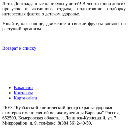
Лето. Долгожданные каникулы у детей! В честь сезона долгих
прогулок и активного отдыха, подготовили подборку
интересных фактов о детском здоровье.
Узнайте, как солнце, движение и свежие фрукты влияют на
растущий организм.
Возврат к списку
Вакансии
Контакты
Карта сайта
ГБУЗ "Кузбасский клинический центр охраны здоровья
шахтеров имени святой великомученицы Варвары"
Россия,
652509, Кемеровская область, г. Ленинск-Кузнецкий, ул. 7
Микрорайон, д. 9, тел/факс: 8(384 56) 2-40-50,