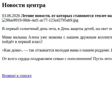
Новости центра
03.06.2026
Летние новости, от которых становится теплее на
В первый солнечный день лета, в День защиты детей, на свет 
Мама малыша Алена уже знакома с нашим дружным коллектив
пойдёт в первый класс!
«Как дома», — так отзывается молодая мама о нашем роддоме. И
От всего сердца поздравляем семью с пополнением! Пусть лето
Возврат к списку