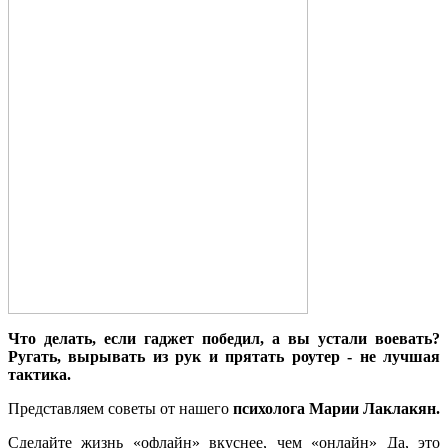
Что делать, если гаджет победил, а вы устали воевать?
Ругать, вырывать из рук и прятать роутер - не лучшая
тактика.
Представляем советы от нашего
психолога Марии Лаклакян.
Сделайте жизнь «офлайн» вкуснее, чем «онлайн» Да, это