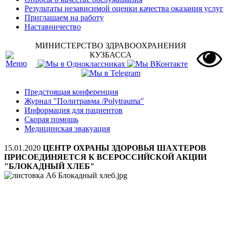
Результаты независимой оценки качества оказания услуг
Приглашаем на работу
Наставничество
МИНИСТЕРСТВО ЗДРАВООХРАНЕНИЯ
КУЗБАССА
Предстоящая конференция
Журнал "Политравма /Polytrauma"
Информация для пациентов
Скорая помощь
Медицинская эвакуация
15.01.2020
ЦЕНТР ОХРАНЫ ЗДОРОВЬЯ ШАХТЕРОВ
ПРИСОЕДИНЯЕТСЯ К ВСЕРОССИЙСКОЙ АКЦИИ
"БЛОКАДНЫЙ ХЛЕБ"