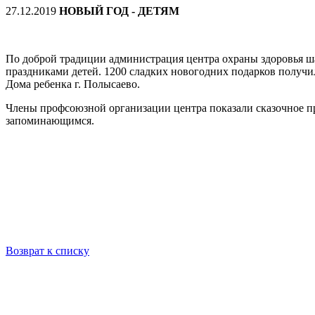
27.12.2019
НОВЫЙ ГОД - ДЕТЯМ
По доброй традиции администрация центра охраны здоровья ш
праздниками детей. 1200 сладких новогодних подарков получил
Дома ребенка г. Полысаево.
Члены профсоюзной организации центра показали сказочное пр
запоминающимся.
Возврат к списку