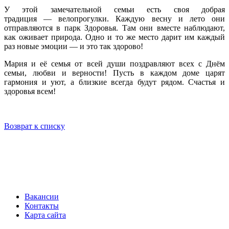
У этой замечательной семьи есть своя добрая
традиция — велопрогулки. Каждую весну и лето они
отправляются в парк Здоровья. Там они вместе наблюдают,
как оживает природа. Одно и то же место дарит им каждый
раз новые эмоции — и это так здорово!
Мария и её семья от всей души поздравляют всех с Днём
семьи, любви и верности! Пусть в каждом доме царят
гармония и уют, а близкие всегда будут рядом. Счастья и
здоровья всем!
Возврат к списку
Вакансии
Контакты
Карта сайта