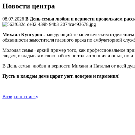
Новости центра
08.07.2026
В День семьи любви и верности продолжаем расс
Михаил Кунгуров
- заведующий терапевтическим отделением 
обязанности заместителя главного врача по амбулаторной служб
Молодая семья - яркий пример того, как профессиональное пр
людям, вкладывая в свою работу не только знания и опыт, но
В День семьи, любви и верности Михаил и Наталья от всей душ
Пусть в каждом доме царят уют, доверие и гармония!
Возврат к списку