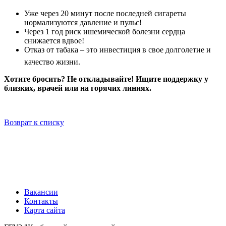
Уже через 20 минут после последней сигареты
нормализуются давление и пульс!
Через 1 год риск ишемической болезни сердца
снижается вдвое!
Отказ от табака – это инвестиция в свое долголетие и
качество жизни.
Хотите бросить? Не откладывайте! Ищите поддержку у
близких, врачей или на горячих линиях.
Возврат к списку
Вакансии
Контакты
Карта сайта