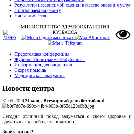
Результаты независимой оценки качества оказания услуг
Приглашаем на работу
Наставничество
МИНИСТЕРСТВО ЗДРАВООХРАНЕНИЯ
КУЗБАССА
Предстоящая конференция
Журнал "Политравма /Polytrauma"
Информация для пациентов
Скорая помощь
Медицинская эвакуация
Новости центра
31.05.2026
31 мая - Всемирный день без табака!
Сегодня отличный повод задуматься о своем здоровье и
сделать шаг к свободе от никотина.
Знаете ли вы?