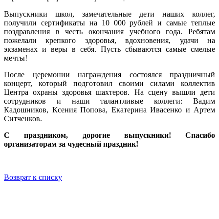
Выпускники школ, замечательные дети наших коллег,
получили сертификаты на 10 000 рублей и самые теплые
поздравления в честь окончания учебного года. Ребятам
пожелали крепкого здоровья, вдохновения, удачи на
экзаменах и веры в себя. Пусть сбываются самые смелые
мечты!
После церемонии награждения состоялся праздничный
концерт, который подготовил своими силами коллектив
Центра охраны здоровья шахтеров. На сцену вышли дети
сотрудников и наши талантливые коллеги: Вадим
Кадошников, Ксения Попова, Екатерина Ивасенко и Артем
Ситченков.
С праздником, дорогие выпускники! Спасибо
организаторам за чудесный праздник!
Возврат к списку