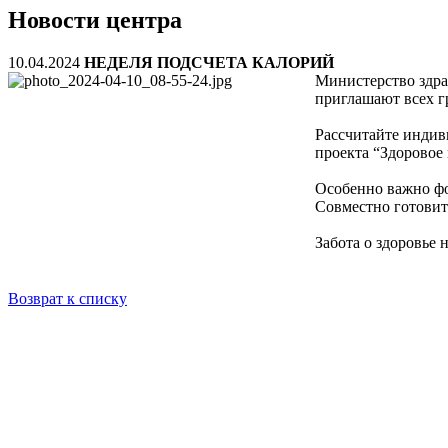
Новости центра
10.04.2024
НЕДЕЛЯ ПОДСЧЕТА КАЛОРИЙ
Министерство здра
приглашают всех г
Рассчитайте индив
проекта “Здоровое
Особенно важно фо
Совместно готовить
Забота о здоровье 
Возврат к списку