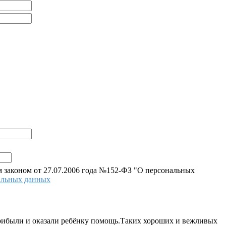
 законом от 27.07.2006 года №152-ФЗ "О персональных
альных данных
прибыли и оказали ребёнку помощь.Таких хороших и вежливых