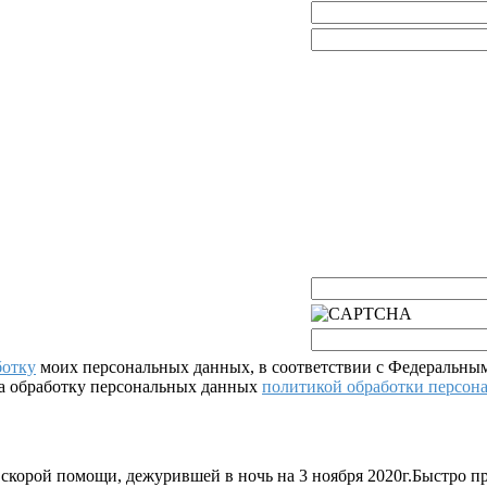
ботку
моих персональных данных, в соответствии с Федеральным
на обработку персональных данных
политикой обработки персон
 скорой помощи, дежурившей в ночь на 3 ноября 2020г.Быстро 