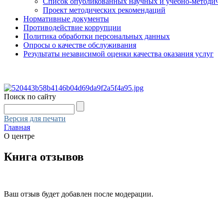
Список опубликованных научных и учебно-методич
Проект методических рекомендаций
Нормативные документы
Противодействие коррупции
Политика обработки персональных данных
Опросы о качестве обслуживания
Результаты независимой оценки качества оказания услуг
Поиск по сайту
Версия для печати
Главная
О центре
Книга отзывов
Ваш отзыв будет добавлен после модерации.