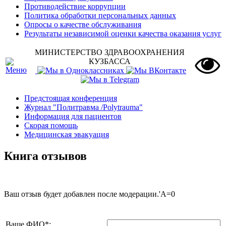
Противодействие коррупции
Политика обработки персональных данных
Опросы о качестве обслуживания
Результаты независимой оценки качества оказания услуг
МИНИСТЕРСТВО ЗДРАВООХРАНЕНИЯ
КУЗБАССА
Предстоящая конференция
Журнал "Политравма /Polytrauma"
Информация для пациентов
Скорая помощь
Медицинская эвакуация
Книга отзывов
Ваш отзыв будет добавлен после модерации.'A=0
Ваше ФИО
*
: