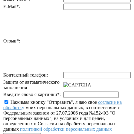
E-Mail
*
:
Отзыв
*
:
Контактный телефон:
Защита от автоматического
заполнения
Введите слово с картинки
*
:
Нажимая кнопку "Отправить", я даю свое
согласие на
обработку
моих персональных данных, в соответствии с
Федеральным законом от 27.07.2006 года №152-ФЗ "О
персональных данных", на условиях и для целей,
определенных в Согласии на обработку персональных
данных
политикой обработки персональных данных