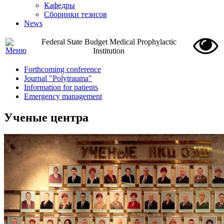
Кафедры
Сборники тезисов
News
Federal State Budget Medical Prophylactic
Institution
Forthcoming conference
Journal "Polytrauma"
Information for patients
Emergency management
Ученые центра