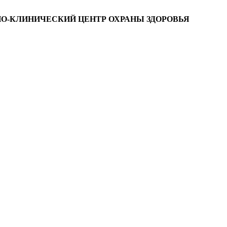
О-КЛИНИЧЕСКИЙ ЦЕНТР ОХРАНЫ ЗДОРОВЬЯ