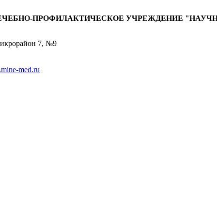
ЕЧЕБНО-ПРОФИЛАКТИЧЕСКОЕ УЧРЕЖДЕНИЕ "НАУЧН
Микрорайон 7, №9
mine-med.ru