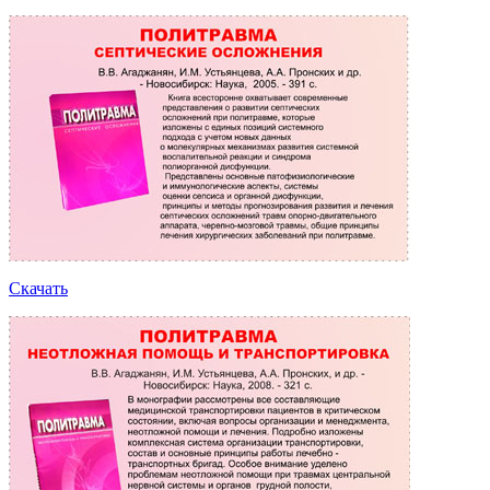
Скачать