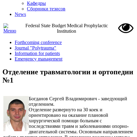
Кафедры
Сборники тезисов
News
Federal State Budget Medical Prophylactic
Institution
Forthcoming conference
Journal "Polytrauma"
Information for patients
Emergency management
Отделение травматологии и ортопедии
№1
Богданов Сергей Владимирович - заведующий
отделением.
Отделение развернуто на 30 коек и
ориентировано на оказание плановой
хирургической помощи больным с
последствиями травм и заболеваниями опорно-
двигательной системы. Основным направлением