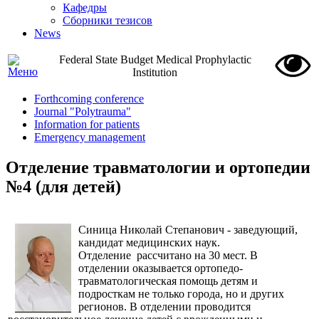
Кафедры
Сборники тезисов
News
Federal State Budget Medical Prophylactic
Institution
Forthcoming conference
Journal "Polytrauma"
Information for patients
Emergency management
Отделение травматологии и ортопедии
№4 (для детей)
Синица Николай Степанович - заведующий,
кандидат медицинских наук.
Отделение рассчитано на 30 мест. В
отделении оказывается ортопедо-
травматологическая помощь детям и
подросткам не только города, но и других
регионов. В отделении проводится