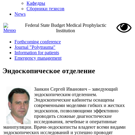
Кафедры
Сборники тезисов
News
Federal State Budget Medical Prophylactic
Institution
Forthcoming conference
Journal "Polytrauma"
Information for patients
Emergency management
Эндоскопическое отделение
Заикин Сергей Иванович – заведующий
эндоскопическим отделением.
Эндоскопические кабинеты оснащены
современными моделями гибких и жестких
эндоскопов, позволяющими эффективно
проводить сложные диагностические
исследования, лечебные и оперативные
манипуляции. Врачи-эндоскописты владеют всеми видами
эндоскопических исследований и успешно проводят