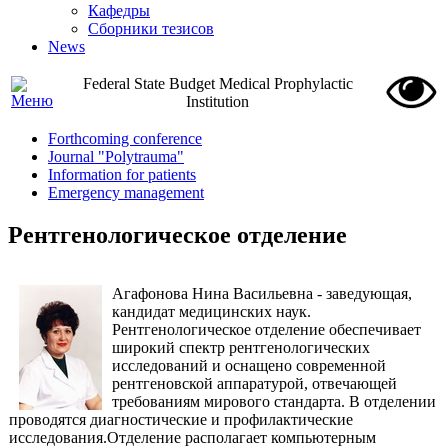
Кафедры
Сборники тезисов
News
Federal State Budget Medical Prophylactic
Institution
Forthcoming conference
Journal "Polytrauma"
Information for patients
Emergency management
Рентгенологическое отделение
Агафонова Нина Васильевна - заведующая,
кандидат медицинских наук.
Рентгенологическое отделение обеспечивает
широкий спектр рентгенологических
исследований и оснащено современной
рентгеновской аппаратурой, отвечающей
требованиям мирового стандарта. В отделении
проводятся диагностические и профилактические
исследования.Отделение располагает компьютерным