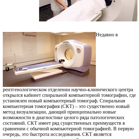
Недавно в
рентгенологическом отделении научно-клинического центра
открылся кабинет спиральной компьютерной томографии, где
установлен новый компьютерный томограф. Спиральная
компьютерная томография (СКТ) – это существенно новый
метод визуализации, дающий принципиально новые
возможности в диагностике целого ряда патологических
состояний. СКТ имеет ряд существенных преимуществ в
сравнении с обычной компьютерной томографией. В первую
очередь, это быстрота исследования. СКТ является