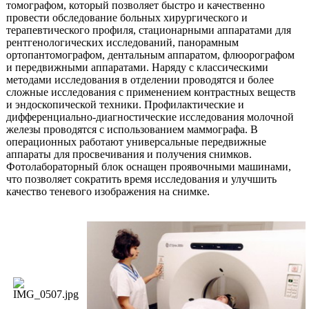
томографом, который позволяет быстро и качественно
провести обследование больных хирургического и
терапевтического профиля, стационарными аппаратами для
рентгенологических исследований, панорамным
ортопантомографом, дентальным аппаратом, флюорографом
и передвижными аппаратами. Наряду с классическими
методами исследования в отделении проводятся и более
сложные исследования с применением контрастных веществ
и эндоскопической техники. Профилактические и
дифференциально-диагностические исследования молочной
железы проводятся с использованием маммографа. В
операционных работают универсальные передвижные
аппараты для просвечивания и получения снимков.
Фотолабораторный блок оснащен проявочными машинами,
что позволяет сократить время исследования и улучшить
качество теневого изображения на снимке.