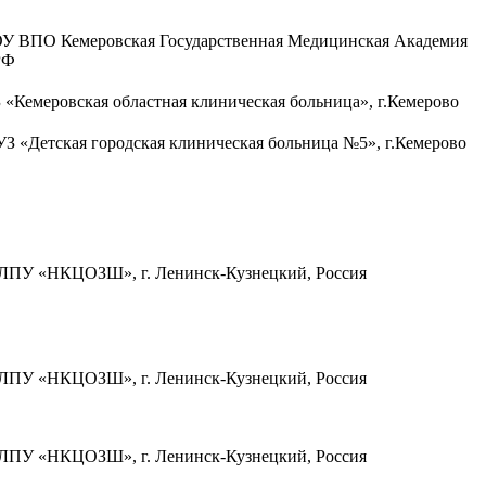
У ВПО Кемеровская Государственная Медицинская Академия
РФ
 «Кемеровская областная клиническая больница», г.Кемерово
З «Детская городская клиническая больница №5», г.Кемерово
ПУ «НКЦОЗШ», г. Ленинск-Кузнецкий, Россия
ПУ «НКЦОЗШ», г. Ленинск-Кузнецкий, Россия
ПУ «НКЦОЗШ», г. Ленинск-Кузнецкий, Россия