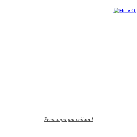
Регистрация сейчас!