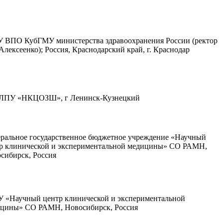
 ВПО КубГМУ министерства здравоохранения России (ректор
Алексеенко); Россия, Краснодарский край, г. Краснодар
ЛПУ «НКЦОЗШ», г Ленинск-Кузнецкий
ральное государственное бюджетное учреждение «Научный
р клинической и экспериментальной медицины» СО РАМН,
сибирск, Россия
 «Научный центр клинической и экспериментальной
цины» СО РАМН, Новосибирск, Россия