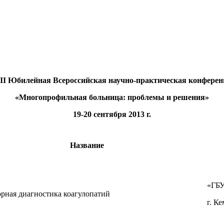
II Юбилейная Всероссийская научно-практическая конферен
«Многопрофильная больница: проблемы и решения»
19-20 сентября 2013 г.
Название
«ГБУ
рная диагностика коагулопатий
г. К