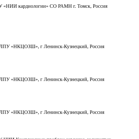
 «НИИ кардиологии» СО РАМН г. Томск, Россия
ПУ «НКЦОЗШ», г Ленинск-Кузнецкий, Россия
ПУ «НКЦОЗШ», г Ленинск-Кузнецкий, Россия
ПУ «НКЦОЗШ», г Ленинск-Кузнецкий, Россия