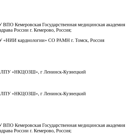
 ВПО Кемеровская Государственная медицинская академия
драва России г. Кемерово, Россия;
 «НИИ кардиологии» СО РАМН г. Томск, Россия
 ЛПУ «НКЦОЗШ», г Ленинск-Кузнецкий
 ЛПУ «НКЦОЗШ», г Ленинск-Кузнецкий
 ВПО Кемеровская Государственная медицинская академия
драва России г. Кемерово, Россия;