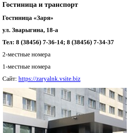
Гостиница и транспорт
Гостиница «Заря»
ул. Зварыгина, 18-а
Тел: 8 (38456) 7-36-14; 8 (38456) 7-34-37
2-местные номера
1-местные номера
Сайт:
https://zaryalnk.vsite.biz