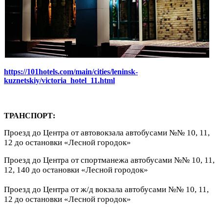
https://101hotels.com/main/cities/leninsk-
kuznetskiy/victoria_hotel_11.html
ТРАНСПОРТ:
Проезд до Центра от автовокзала автобусами №№ 10, 11,
12 до остановки «Лесной городок»
Проезд до Центра от спортманежа автобусами №№ 10, 11,
12, 140 до остановки «Лесной городок»
Проезд до Центра от ж/д вокзала автобусами №№ 10, 11,
12 до остановки «Лесной городок»