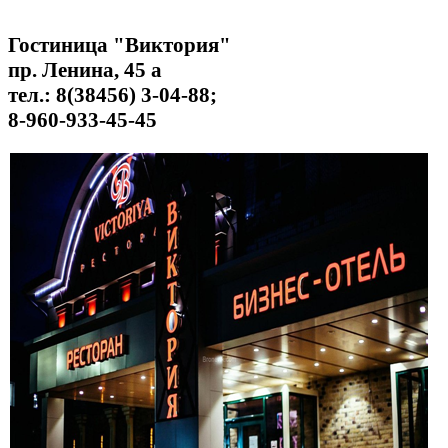
Гостиница "Виктория"
пр. Ленина, 45 а
тел.: 8(38456) 3-04-88;
8-960-933-45-45