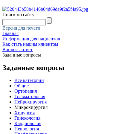
Поиск по сайту
Версия для печати
Главная
Информация для пациентов
Как стать нашим клиентом
Вопрос - ответ
Заданные вопросы
Заданные вопросы
Все категории
Общие
Ортопедия
Травматология
Нейрохирургия
Микрохирургия
Хирургия
Гинекология
Кардиология
Неврология