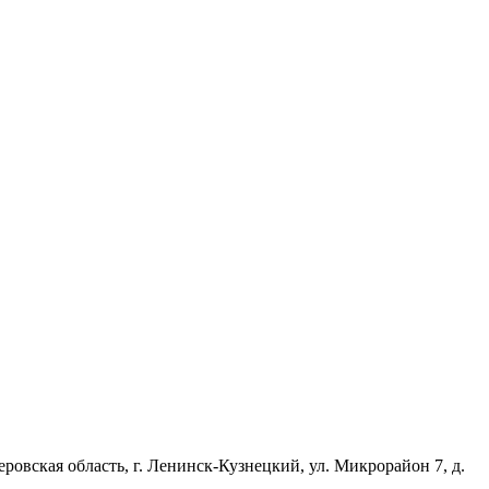
еровская область, г. Ленинск-Кузнецкий, ул. Микрорайон 7, д.