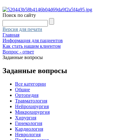
Поиск по сайту
Версия для печати
Главная
Информация для пациентов
Как стать нашим клиентом
Вопрос - ответ
Заданные вопросы
Заданные вопросы
Все категории
Общие
Ортопедия
Травматология
Нейрохирургия
Микрохирургия
Хирургия
Гинекология
Кардиология
Неврология