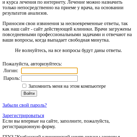
и курса лечения по интернету. Лечение можно назначить
только непосредственно на приеме у врача, на основании
результатов анализов.
Приносим свои извинения за несвоевременные ответы, так
как наш сайт - сайт действующей клиники. Врачи загружены
повседневными профессиональными задачами и отвечают на
ваши вопросы, когда выпадает свободная минутка.
Не волнуйтесь, на все вопросы будут даны ответы.
Пожалуйста, авторизуйтесь:
Логин:
Пароль:
Запомнить меня на этом компьютере
Забыли свой пароль?
Зарегистрироваться
Если вы впервые на сайте, заполните, пожалуйста,
регистрационную форму.
ГБУЗ "Кузбасский клинический центр охраны здоровья