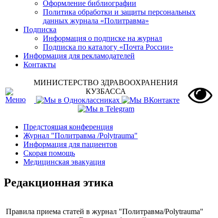
Оформление библиографии
Политика обработки и защиты персональных
данных журнала «Политравма»
Подписка
Информация о подписке на журнал
Подписка по каталогу «Почта России»
Информация для рекламодателей
Контакты
МИНИСТЕРСТВО ЗДРАВООХРАНЕНИЯ
КУЗБАССА
Предстоящая конференция
Журнал "Политравма /Polytrauma"
Информация для пациентов
Скорая помощь
Медицинская эвакуация
Редакционная этика
Правила приема статей в журнал "Политравма/Polytrauma"